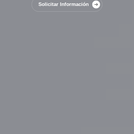
Solicitar Información