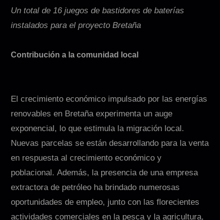
Un total de 16 juegos de bastidores de baterías
instalados para el proyecto Bretaña
Contribución a la comunidad local
El crecimiento económico impulsado por las energías
renovables en Bretaña experimenta un auge
exponencial, lo que estimula la migración local.
Nuevas parcelas se están desarrollando para la venta
en respuesta al crecimiento económico y
poblacional. Además, la presencia de una empresa
extractora de petróleo ha brindado numerosas
oportunidades de empleo, junto con las florecientes
actividades comerciales en la pesca y la agricultura,