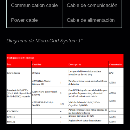
Communication cable
Cable de comunicación
Power cable
Cable de alimentación
Diagrama de Micro-Grid System 1°