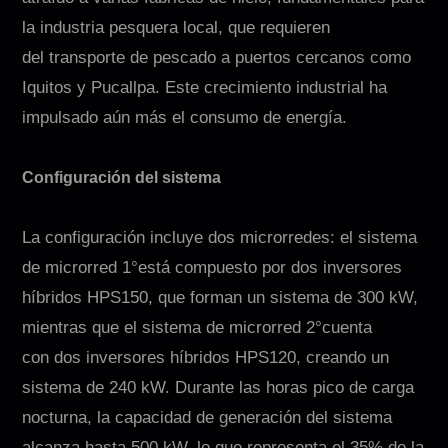
la industria pesquera local, que requieren
del transporte de pescado a puertos cercanos como
Iquitos y Pucallpa. Este crecimiento industrial ha
impulsado aún más el consumo de energía.
Configuración del sistema
La configuración incluye dos microrredes: el sistema
de microrred 1°está compuesto por dos inversores
híbridos HPS150, que forman un sistema de 300 kW,
mientras que el sistema de microrred 2°cuenta
con dos inversores híbridos HPS120, creando un
sistema de 240 kW. Durante las horas pico de carga
nocturna, la capacidad de generación del sistema
alcanza hasta 500 kW, lo que representa el 35% de la