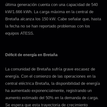
última generación cuenta con una capacidad de 540
kW/1.666 kWh. La carga máxima en la central de
Bretaña alcanza los 150 kW. Cabe señalar que, hasta
la fecha no se han reportado problemas con los
equipos ATESS.
Déficit de energía en Bretaña
La comunidad de Bretaña sufría grave escasez de
energía. Con el comienzo de las operaciones en la
central eléctrica Bretaña, la disponibilidad de energía
ha aumentado exponencialmente, registrando un
aumento estimado del 50% en la demanda de carga.
Se espera que esta trayectoria de crecimiento