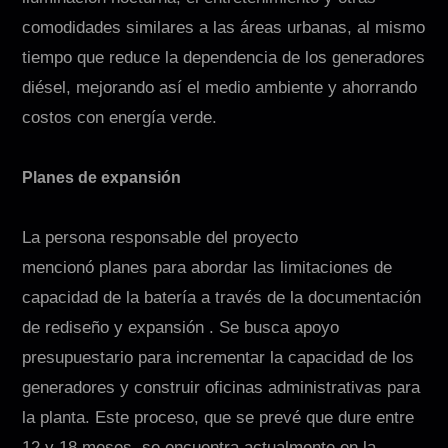
comodidades similares a las áreas urbanas, al mismo
tiempo que reduce la dependencia de los generadores
diésel, mejorando así el medio ambiente y ahorrando
costos con energía verde.
Planes de expansión
La persona responsable del proyecto
mencionó planes para abordar las limitaciones de
capacidad de la batería a través de la documentación
de rediseño y expansión . Se busca apoyo
presupuestario para incrementar la capacidad de los
generadores y construir oficinas administrativas para
la planta. Este proceso, que se prevé que dure entre
12 y 18 meses, se encuentra actualmente en la