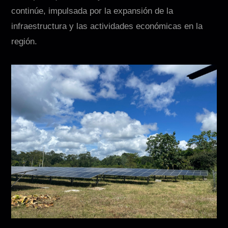
continúe, impulsada por la expansión de la
infraestructura y las actividades económicas en la
región.