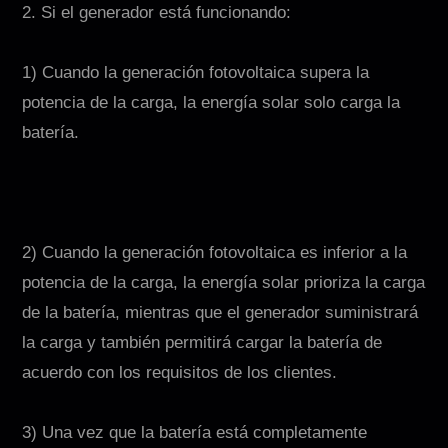
2. Si el generador está funcionando:
1) Cuando la generación fotovoltaica supera la
potencia de la carga, la energía solar solo carga la
batería.
2) Cuando la generación fotovoltaica es inferior a la
potencia de la carga, la energía solar prioriza la carga
de la batería, mientras que el generador suministrará
la carga y también permitirá cargar la batería de
acuerdo con los requisitos de los clientes.
3) Una vez que la batería está completamente