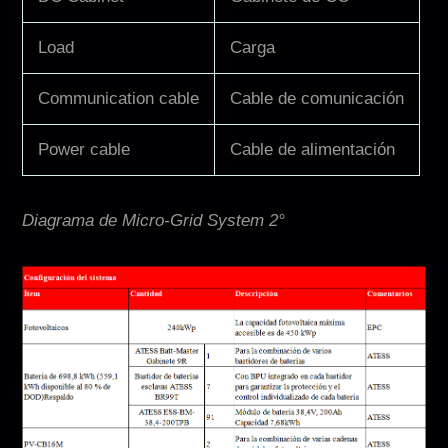
Load
Carga
Communication cable
Cable de comunicación
Power cable
Cable de alimentación
Diagrama de Micro-Grid System 2°