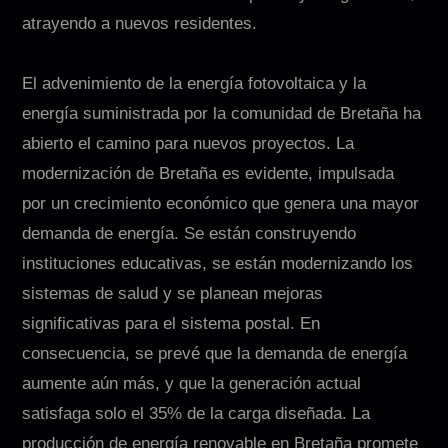
atrayendo a nuevos residentes.
El advenimiento de la energía fotovoltaica y la
energía suministrada por la comunidad de Bretaña ha
abierto el camino para nuevos proyectos. La
modernización de Bretaña es evidente, impulsada
por un crecimiento económico que genera una mayor
demanda de energía. Se están construyendo
instituciones educativas, se están modernizando los
sistemas de salud y se planean mejoras
significativas para el sistema postal. En
consecuencia, se prevé que la demanda de energía
aumente aún más, y que la generación actual
satisfaga solo el 35% de la carga diseñada. La
producción de energía renovable en Bretaña promete