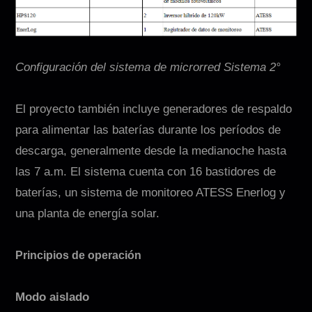
Configuración del sistema de microrred Sistema 2°
El proyecto también incluye generadores de respaldo
para alimentar las baterías durante los períodos de
descarga, generalmente desde la medianoche hasta
las 7 a.m. El sistema cuenta con 16 bastidores de
baterías, un sistema de monitoreo ATESS Enerlog y
una planta de energía solar.
Principios de operación
Modo aislado