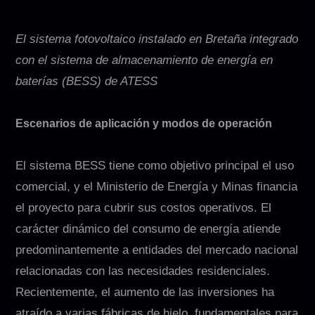
El sistema fotovoltaico instalado en Bretaña integrado
con el sistema de almacenamiento de energía en
baterías (BESS) de ATESS
Escenarios de aplicación y modos de operación
El sistema BESS tiene como objetivo principal el uso
comercial, y el Ministerio de Energía y Minas financia
el proyecto para cubrir sus costos operativos. El
carácter dinámico del consumo de energía atiende
predominantemente a entidades del mercado nacional
relacionadas con las necesidades residenciales.
Recientemente, el aumento de las inversiones ha
atraído a varias fábricas de hielo, fundamentales para