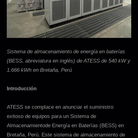
Contacto
Sistema de almacenamiento de energía en baterías
(BESS, abreviatura en inglés) de ATESS de 540 kW y
1.666 kWh en Bretaña, Perú
EN
CN
AU
ES
Introducción
ATESS se complace en anunciar el suministro
exitoso de equipos para un Sistema de
Almacenamientode Energía en Baterías (BESS) en
Bretaña, Perú. Este sistema de almacenamiento de