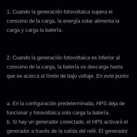
1. Cuando la generación fotovoltaica supera el
consumo de la carga, la energía solar alimenta la
carga y carga la batería.
2. Cuando la generación fotovoltaica es inferior al
consumo de la carga, la batería se descarga hasta
que se acerca al límite de bajo voltaje. En este punto:
a. En la configuración predeterminada, HPS deja de
funcionar y fotovoltaica solo carga la batería.
b. Si hay un generador conectado, el HPS activará el
generador a través de la salida del relé. El generador