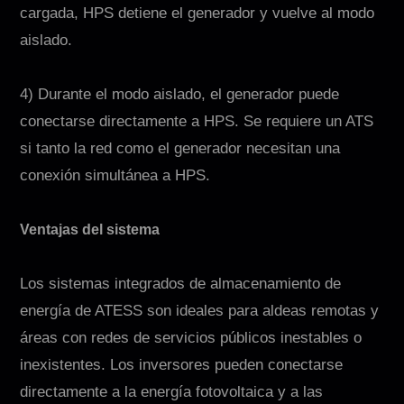
cargada, HPS detiene el generador y vuelve al modo
aislado.
4) Durante el modo aislado, el generador puede
conectarse directamente a HPS. Se requiere un ATS
si tanto la red como el generador necesitan una
conexión simultánea a HPS.
Ventajas del sistema
Los sistemas integrados de almacenamiento de
energía de ATESS son ideales para aldeas remotas y
áreas con redes de servicios públicos inestables o
inexistentes. Los inversores pueden conectarse
directamente a la energía fotovoltaica y a las