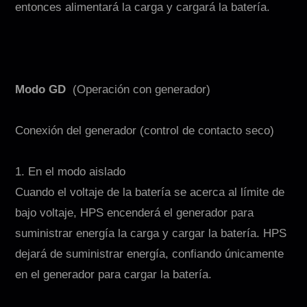
entonces alimentará la carga y cargará la batería.
Modo GD
(Operación con generador)
Conexión del generador (control de contacto seco)
1. En el modo aislado
Cuando el voltaje de la batería se acerca al límite de
bajo voltaje, HPS encenderá el generador para
suministrar energía la carga y cargar la batería. HPS
dejará de suministrar energía, confiando únicamente
en el generador para cargar la batería.