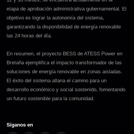
etapa de aprobación administrativa gubernamental. El
objetivo es lograr la autonomía del sistema,
garantizando la disponibilidad de energía renovable
las 24 horas del día.
En resumen, el proyecto BESS de ATESS Power en
Bretaña ejemplifica el impacto transformador de las
soluciones de energía renovable en zonas aisladas.
El éxito del sistema allana el camino para un
desarrollo económico y social sostenido, fomentando
un futuro sostenible para la comunidad.
Síganos en