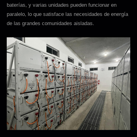
baterías, y varias unidades pueden funcionar en
paralelo, lo que satisface las necesidades de energía
de las grandes comunidades aisladas.