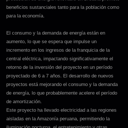
beneficios sustanciales tanto para la población como
para la economía.
El consumo y la demanda de energía están en
aumento, lo que se espera que impulse un
incremento en los ingresos de la franquicia de la
central eléctrica, impactando significativamente el
retorno de la inversión del proyecto en un período
proyectado de 6 a 7 años. El desarrollo de nuevos
proyectos está mejorando el consumo y la demanda
de energía, lo que probablemente acelere el período
de amortización.
Este proyecto ha llevado electricidad a las regiones
aisladas en la Amazonía peruana, permitiendo la
iluminación nocturna, el entretenimiento y otras