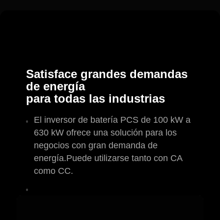
Satisface grandes demandas
de energía
para todas las industrias
El inversor de batería PCS de 100 kW a
630 kW ofrece una solución para los
negocios con gran demanda de
energía.Puede utilizarse tanto con CA
como CC.